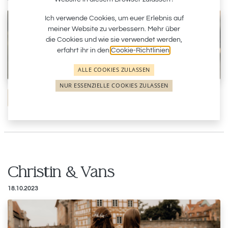
Ich verwende Cookies, um euer Erlebnis auf
meiner Website zu verbessern. Mehr über
die Cookies und wie sie verwendet werden,
erfahrt ihr in den
Cookie-Richtlinien
.
ALLE COOKIES ZULASSEN
NUR ESSENZIELLE COOKIES ZULASSEN
Erfahre mehr
Christin & Vans
18.10.2023