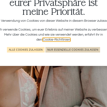
eurer Privatsphäre ist
meine Priorität.
 Verwendung von Cookies von dieser Website in diesem Browser zulas
ch verwende Cookies, um euer Erlebnis auf meiner Website zu verbesser
Mehr über die Cookies und wie sie verwendet werden, erfahrt ihr in
den
Cookie-Richtlinien
.
ALLE COOKIES ZULASSEN
NUR ESSENZIELLE COOKIES ZULASSEN