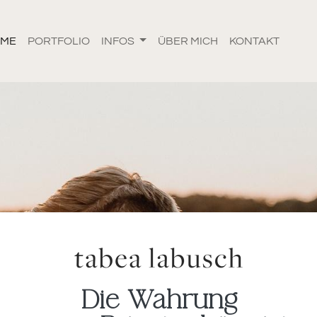
OME
PORTFOLIO
INFOS
ÜBER MICH
KONTAKT
Die Wahrung