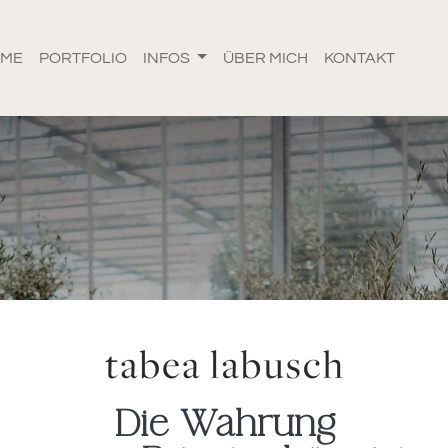
OME
PORTFOLIO
INFOS
ÜBER MICH
KONTAKT
Die Wahrung