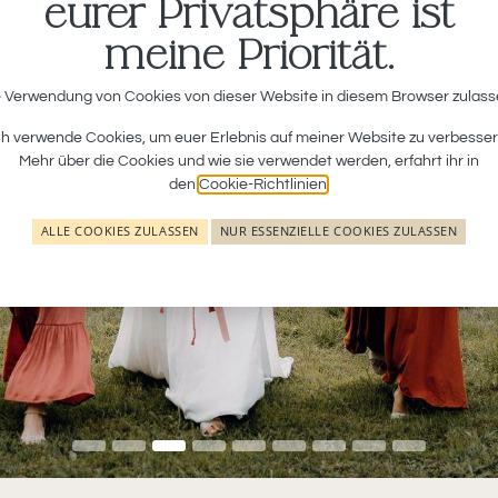
eurer Privatsphäre ist
meine Priorität.
r Dienstleistungen,
 Verwendung von Cookies von dieser Website in diesem Browser zulas
ch verwende Cookies, um euer Erlebnis auf meiner Website zu verbesser
Mehr über die Cookies und wie sie verwendet werden, erfahrt ihr in
den
Cookie-Richtlinien
.
ALLE COOKIES ZULASSEN
NUR ESSENZIELLE COOKIES ZULASSEN