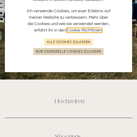
Ich verwende Cookies, um euer Erlebnis auf
meiner Website zu verbessern. Mehr über
die Cookies und wie sie verwendet werden,
erfahrt ihr in den
Cookie-Richtlinien
.
ALLE COOKIES ZULASSEN
NUR ESSENZIELLE COOKIES ZULASSEN
Hochzeiten
Shootings
​