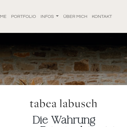
OME
PORTFOLIO
INFOS
ÜBER MICH
KONTAKT
Die Wahrung